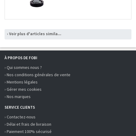
› Voir plus d'articles similaires
À PROPOS DE FOBI
› Qui sommes nous ?
› Nos conditions générales de vente
› Mentions légales
› Gérer mes cookies
› Nos marques
SERVICE CLIENTS
› Contactez-nous
› Délai et frais de livraison
› Paiement 100% sécurisé