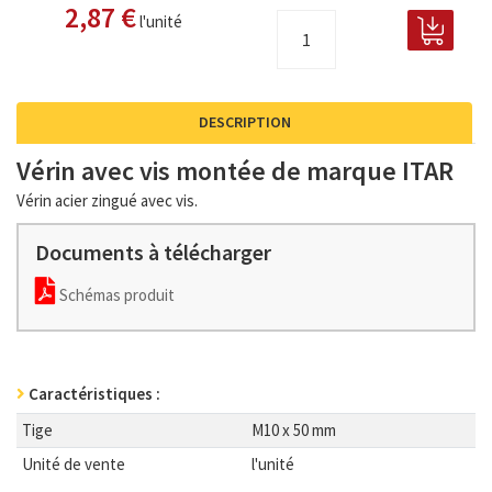
2,87 €
l'unité
DESCRIPTION
Vérin avec vis montée de marque ITAR
Vérin acier zingué avec vis.
Documents à télécharger
Schémas produit
Caractéristiques :
Tige
M10 x 50 mm
Unité de vente
l'unité