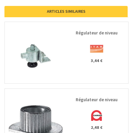
ARTICLES SIMILAIRES
Régulateur de niveau
3,44 €
Régulateur de niveau
2,48 €