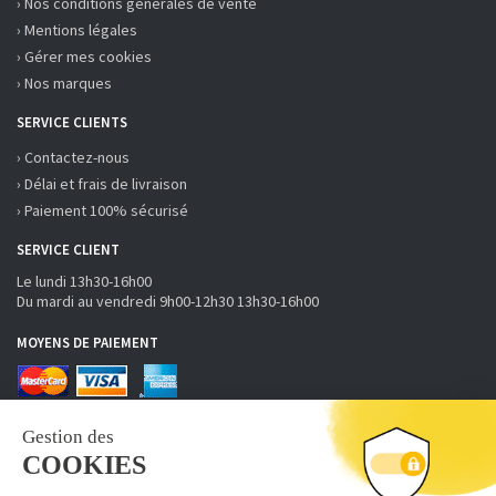
› Nos conditions générales de vente
› Mentions légales
› Gérer mes cookies
› Nos marques
SERVICE CLIENTS
› Contactez-nous
› Délai et frais de livraison
› Paiement 100% sécurisé
SERVICE CLIENT
Le lundi 13h30-16h00
Du mardi au vendredi 9h00-12h30 13h30-16h00
MOYENS DE PAIEMENT
RECEVOIR LA NEWSLETTER