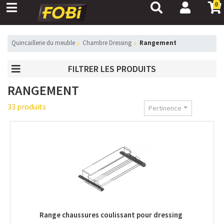
0
Quincaillerie du meuble
Chambre Dressing
Rangement
FILTRER LES PRODUITS
RANGEMENT
33 produits
Pertinence
Range chaussures coulissant pour dressing