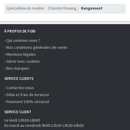
Quincaillerie du meuble
Chambre Dressing
Rangement
À PROPOS DE FOBI
› Qui sommes nous ?
› Nos conditions générales de vente
› Mentions légales
› Gérer mes cookies
› Nos marques
SERVICE CLIENTS
› Contactez-nous
› Délai et frais de livraison
› Paiement 100% sécurisé
SERVICE CLIENT
Le lundi 13h30-16h00
Du mardi au vendredi 9h00-12h30 13h30-16h00