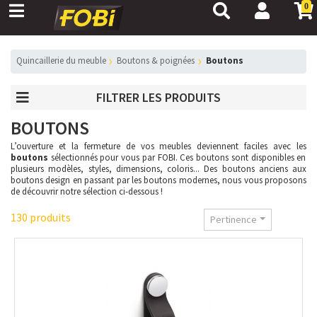
0
Quincaillerie du meuble
Boutons & poignées
Boutons
FILTRER LES PRODUITS
BOUTONS
L’ouverture et la fermeture de vos meubles deviennent faciles avec les
boutons
sélectionnés pour vous par FOBI. Ces boutons sont disponibles en
plusieurs modèles, styles, dimensions, coloris... Des boutons anciens aux
boutons design en passant par les boutons modernes, nous vous proposons
de découvrir notre sélection ci-dessous !
130 produits
Pertinence