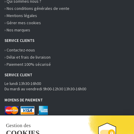
› Qui sommes nous ?
› Nos conditions générales de vente
› Mentions légales
› Gérer mes cookies
› Nos marques
SERVICE CLIENTS
› Contactez-nous
› Délai et frais de livraison
› Paiement 100% sécurisé
SERVICE CLIENT
Le lundi 13h30-16h00
Du mardi au vendredi 9h00-12h30 13h30-16h00
MOYENS DE PAIEMENT
RECEVOIR LA NEWSLETTER