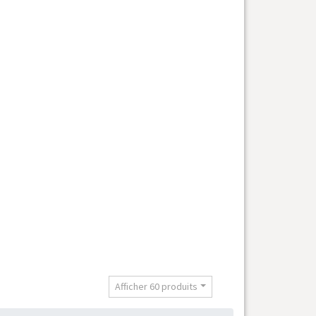
t
Afficher 60 produits