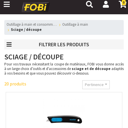
0
outillage à main et consommables
Outillage à main
Sciage / découpe
FILTRER LES PRODUITS
SCIAGE / DÉCOUPE
Pour vos travaux nécessitant la coupe de matériaux, FOBI vous donne accès
à un large choix d’outils et d'accessoires de
sciage et de découpe
adaptés
à vos besoins et que vous pouvez découvrir ci-dessous.
20 produits
Pertinence