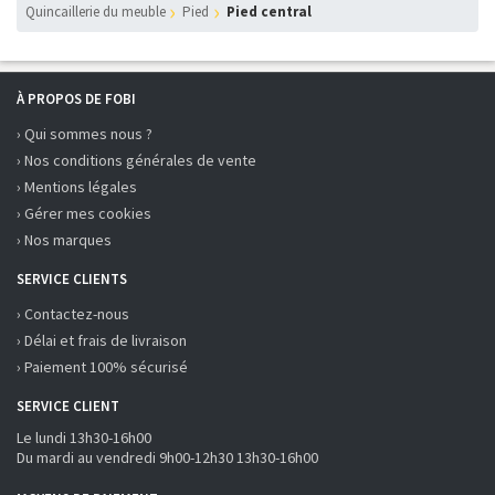
Quincaillerie du meuble
Pied
Pied central
À PROPOS DE FOBI
› Qui sommes nous ?
› Nos conditions générales de vente
› Mentions légales
› Gérer mes cookies
› Nos marques
SERVICE CLIENTS
› Contactez-nous
› Délai et frais de livraison
› Paiement 100% sécurisé
SERVICE CLIENT
Le lundi 13h30-16h00
Du mardi au vendredi 9h00-12h30 13h30-16h00