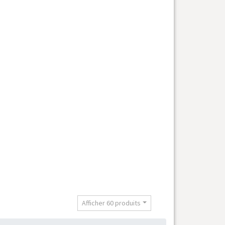
t
Afficher 60 produits