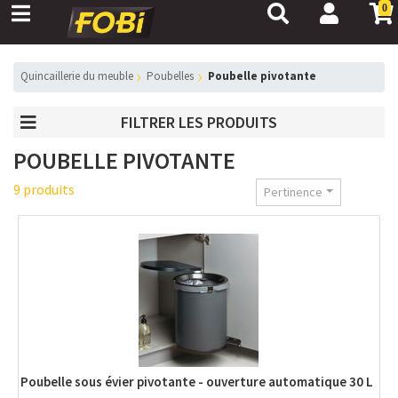
0
Quincaillerie du meuble
Poubelles
Poubelle pivotante
FILTRER LES PRODUITS
POUBELLE PIVOTANTE
9 produits
Pertinence
Poubelle sous évier pivotante - ouverture automatique 30 L