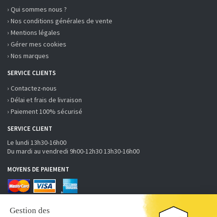
› Qui sommes nous ?
› Nos conditions générales de vente
› Mentions légales
› Gérer mes cookies
› Nos marques
SERVICE CLIENTS
› Contactez-nous
› Délai et frais de livraison
› Paiement 100% sécurisé
SERVICE CLIENT
Le lundi 13h30-16h00
Du mardi au vendredi 9h00-12h30 13h30-16h00
MOYENS DE PAIEMENT