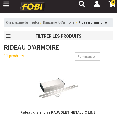
0
Quincaillerie du meuble
Rangement d'armoire
Rideau d'armoire
FILTRER LES PRODUITS
RIDEAU D'ARMOIRE
11 produits
Pertinence
Rideau d'armoire RAUVOLET METALLIC LINE