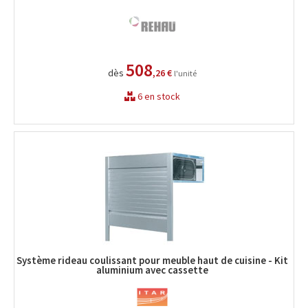
508
dès
,26 €
l'unité
6 en stock
Système rideau coulissant pour meuble haut de cuisine - Kit
aluminium avec cassette