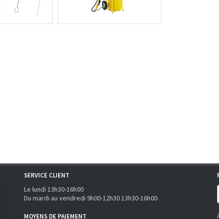
SERVICE CLIENT
Le lundi 13h30-16h00
Du mardi au vendredi 9h00-12h30 13h30-16h00
MOYENS DE PAIEMENT