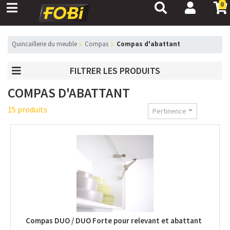
0
Quincaillerie du meuble
Compas
Compas d'abattant
FILTRER LES PRODUITS
COMPAS D'ABATTANT
15 produits
Pertinence
Compas DUO / DUO Forte pour relevant et abattant