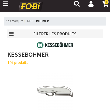
0
Nos marques
KESSEBOHMER
FILTRER LES PRODUITS
KESSEBOHMER
146 produits