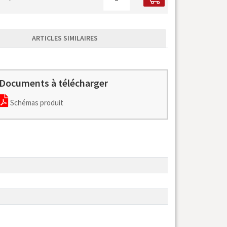
ARTICLES SIMILAIRES
Documents à télécharger
Schémas produit