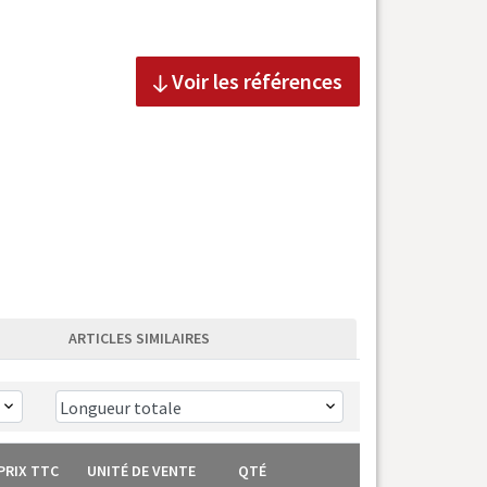
Voir les références
ARTICLES SIMILAIRES
PRIX TTC
UNITÉ DE VENTE
QTÉ