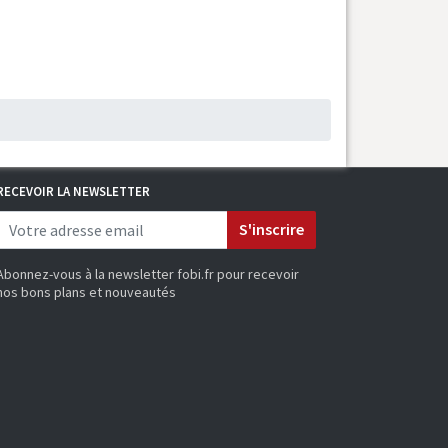
RECEVOIR LA NEWSLETTER
S'inscrire
Abonnez-vous à la newsletter fobi.fr pour recevoir
nos bons plans et nouveautés