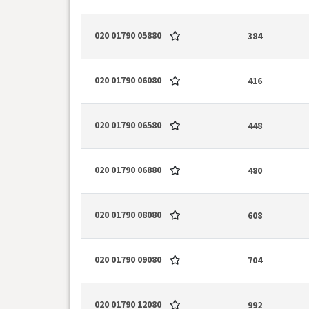
020 01790 05880
384
020 01790 06080
416
020 01790 06580
448
020 01790 06880
480
020 01790 08080
608
020 01790 09080
704
020 01790 12080
992