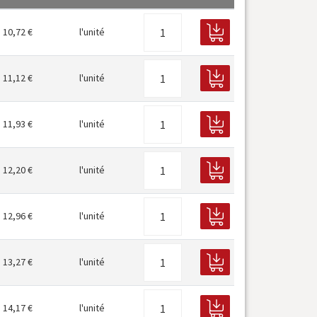
10,72 €
l'unité
11,12 €
l'unité
11,93 €
l'unité
12,20 €
l'unité
12,96 €
l'unité
13,27 €
l'unité
14,17 €
l'unité