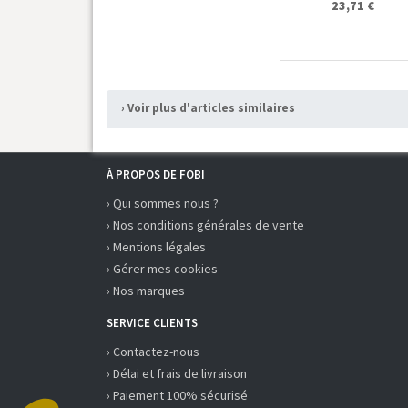
23,71 €
› Voir plus d'articles similaires
À PROPOS DE FOBI
› Qui sommes nous ?
› Nos conditions générales de vente
› Mentions légales
› Gérer mes cookies
› Nos marques
SERVICE CLIENTS
› Contactez-nous
› Délai et frais de livraison
› Paiement 100% sécurisé