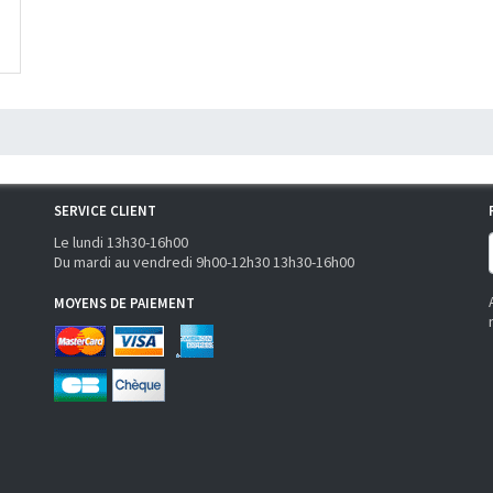
SERVICE CLIENT
Le lundi 13h30-16h00
Du mardi au vendredi 9h00-12h30 13h30-16h00
MOYENS DE PAIEMENT