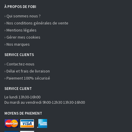
À PROPOS DE FOBI
› Qui sommes nous ?
› Nos conditions générales de vente
› Mentions légales
› Gérer mes cookies
› Nos marques
SERVICE CLIENTS
› Contactez-nous
› Délai et frais de livraison
› Paiement 100% sécurisé
SERVICE CLIENT
Le lundi 13h30-16h00
Du mardi au vendredi 9h00-12h30 13h30-16h00
MOYENS DE PAIEMENT