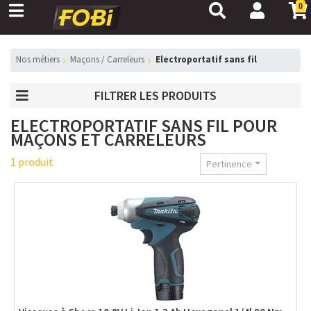
0
nos métiers
Maçons / Carreleurs
Electroportatif sans fil
FILTRER LES PRODUITS
ELECTROPORTATIF SANS FIL POUR
MAÇONS ET CARRELEURS
1 produit
Pertinence