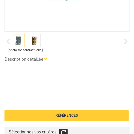
(photo non contractuelle )
Description détaillée
RÉFÉRENCES
Sélectionnez vos critères :