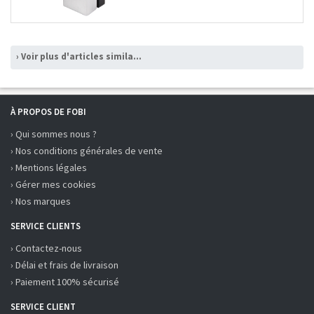
› Voir plus d'articles similaires
À PROPOS DE FOBI
› Qui sommes nous ?
› Nos conditions générales de vente
› Mentions légales
› Gérer mes cookies
› Nos marques
SERVICE CLIENTS
› Contactez-nous
› Délai et frais de livraison
› Paiement 100% sécurisé
SERVICE CLIENT