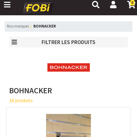
0
Nos marques
BOHNACKER
FILTRER LES PRODUITS
BOHNACKER
16 produits