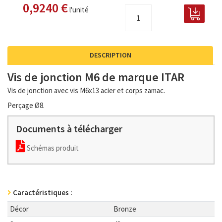
0,9240 €
l'unité
DESCRIPTION
Vis de jonction M6 de marque ITAR
Vis de jonction avec vis M6x13 acier et corps zamac.
Perçage Ø8.
Documents à télécharger
Schémas produit
Caractéristiques :
Décor
Bronze