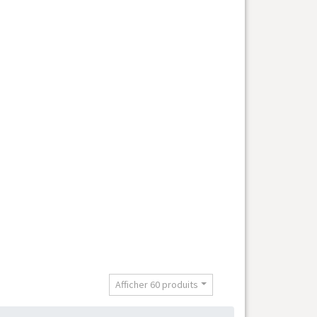
t
Afficher 60 produits