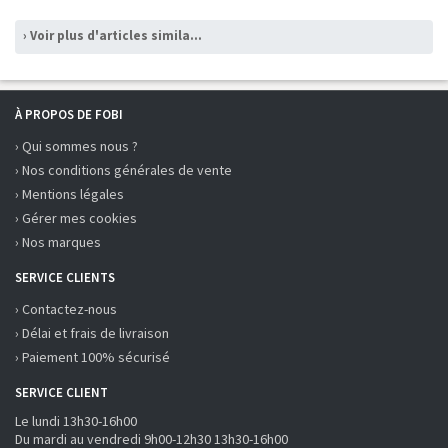
› Voir plus d'articles similaires
À PROPOS DE FOBI
› Qui sommes nous ?
› Nos conditions générales de vente
› Mentions légales
› Gérer mes cookies
› Nos marques
SERVICE CLIENTS
› Contactez-nous
› Délai et frais de livraison
› Paiement 100% sécurisé
SERVICE CLIENT
Le lundi 13h30-16h00
Du mardi au vendredi 9h00-12h30 13h30-16h00