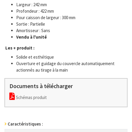
Largeur : 242 mm
Profondeur : 422 mm
Pour caisson de largeur : 300 mm
Sortie : Partielle
Amortisseur : Sans
Vendu à l'unité
Les + produit :
Solide et esthétique
Ouverture et guidage du couvercle automatiquement
actionnés au tirage à la main
Documents à télécharger
Schémas produit
Caractéristiques :