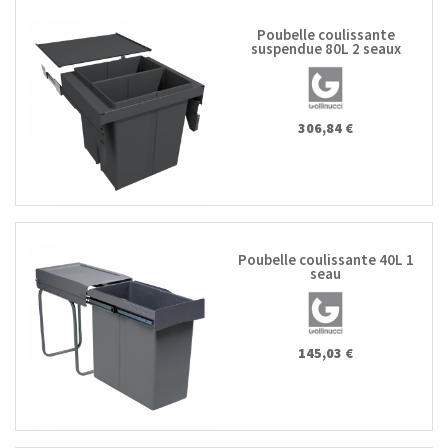
Poubelle coulissante
suspendue 80L 2 seaux
306,84 €
Poubelle coulissante 40L 1
seau
145,03 €