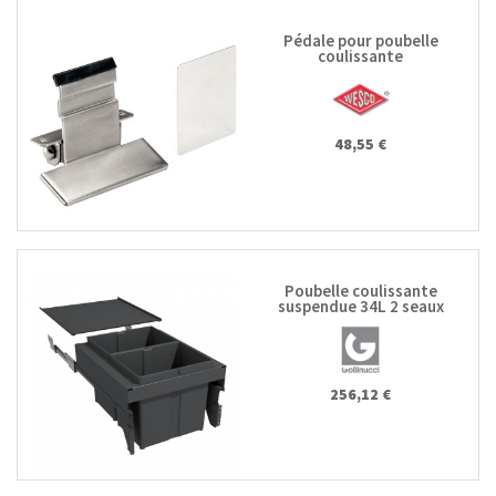
Pédale pour poubelle
coulissante
48,55 €
Poubelle coulissante
suspendue 34L 2 seaux
256,12 €