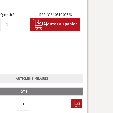
Quantité
Réf : 336 10510 09626
Ajouter au panier
ARTICLES SIMILAIRES
QTÉ