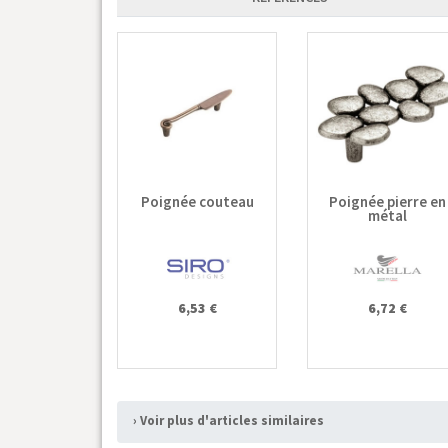
Poignée couteau
Poignée pierre en
métal
6,53 €
6,72 €
› Voir plus d'articles similaires