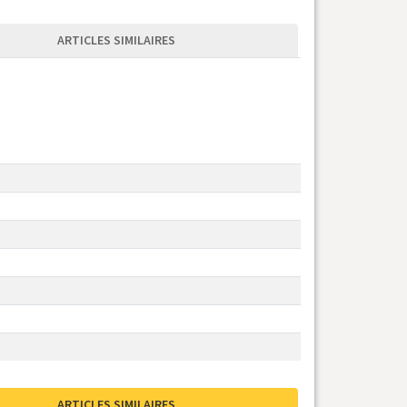
ARTICLES SIMILAIRES
ARTICLES SIMILAIRES