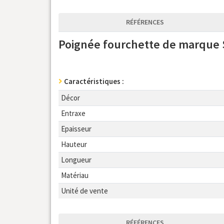
RÉFÉRENCES
Poignée fourchette de marque
Caractéristiques :
Décor
Entraxe
Epaisseur
Hauteur
Longueur
Matériau
Unité de vente
RÉFÉRENCES