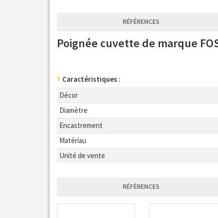
RÉFÉRENCES
Poignée cuvette de marque F
Caractéristiques :
Décor
Diamètre
Encastrement
Matériau
Unité de vente
RÉFÉRENCES