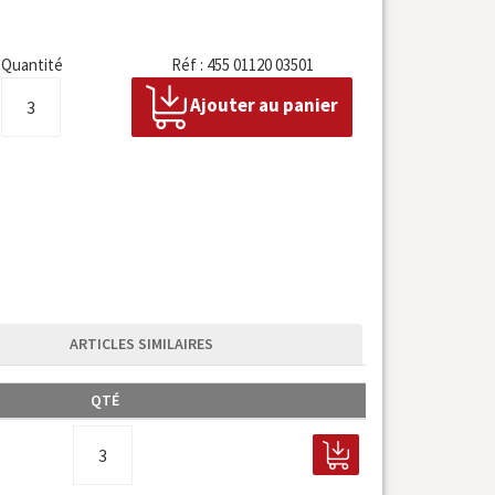
Quantité
Réf : 455 01120 03501
Ajouter au panier
ARTICLES SIMILAIRES
QTÉ