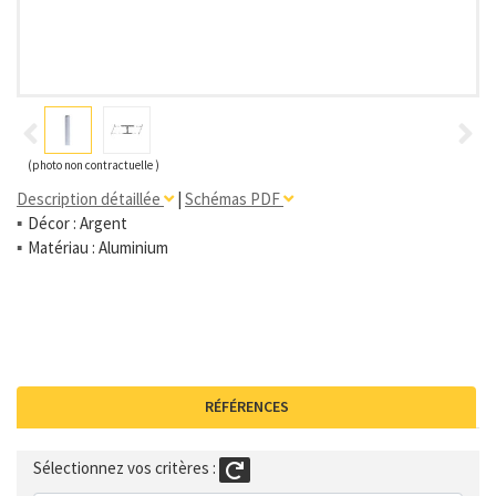
(photo non contractuelle )
Description détaillée
|
Schémas PDF
Décor : Argent
Matériau : Aluminium
RÉFÉRENCES
Sélectionnez vos critères :