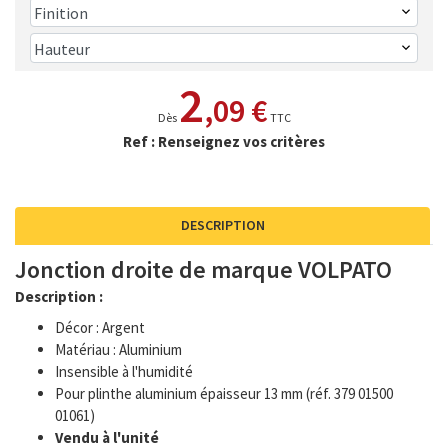
2
,09 €
Dès
TTC
Ref : Renseignez vos critères
DESCRIPTION
Jonction droite de marque VOLPATO
Description :
Décor : Argent
Matériau : Aluminium
Insensible à l'humidité
Pour plinthe aluminium épaisseur 13 mm (réf. 379 01500
01061)
Vendu à l'unité