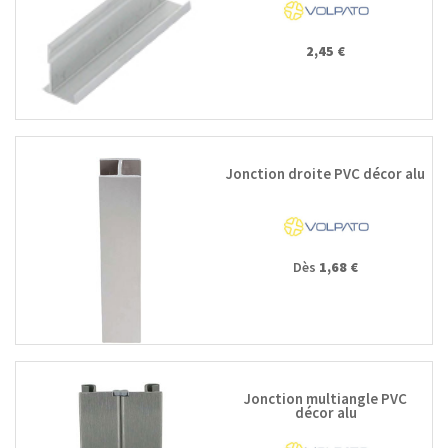
2,45 €
Jonction droite PVC décor alu
Dès
1,68 €
Jonction multiangle PVC
décor alu