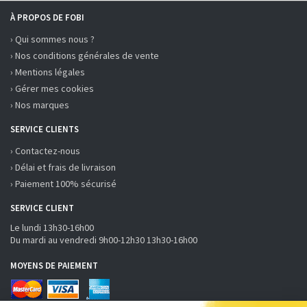
À PROPOS DE FOBI
› Qui sommes nous ?
› Nos conditions générales de vente
› Mentions légales
› Gérer mes cookies
› Nos marques
SERVICE CLIENTS
› Contactez-nous
› Délai et frais de livraison
› Paiement 100% sécurisé
SERVICE CLIENT
Le lundi 13h30-16h00
Du mardi au vendredi 9h00-12h30 13h30-16h00
MOYENS DE PAIEMENT