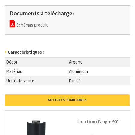
Documents à télécharger
Schémas produit
Caractéristiques :
Décor
Argent
Matériau
Aluminium
Unité de vente
l'unité
ARTICLES SIMILAIRES
Jonction d'angle 90°