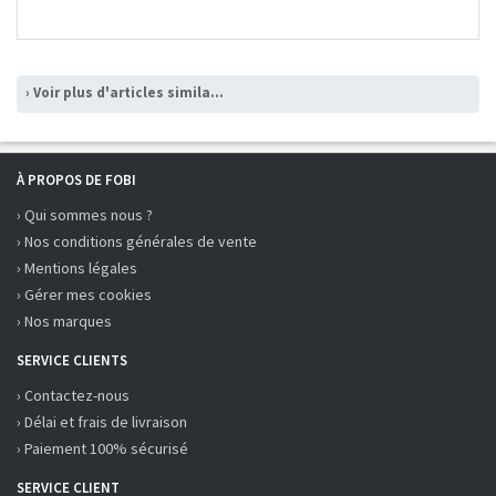
› Voir plus d'articles similaires
À PROPOS DE FOBI
› Qui sommes nous ?
› Nos conditions générales de vente
› Mentions légales
› Gérer mes cookies
› Nos marques
SERVICE CLIENTS
› Contactez-nous
› Délai et frais de livraison
› Paiement 100% sécurisé
SERVICE CLIENT