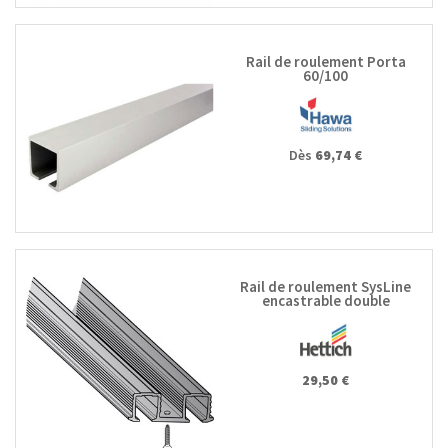
Rail de roulement Porta
60/100
Dès
69,74 €
Rail de roulement SysLine
encastrable double
29,50 €