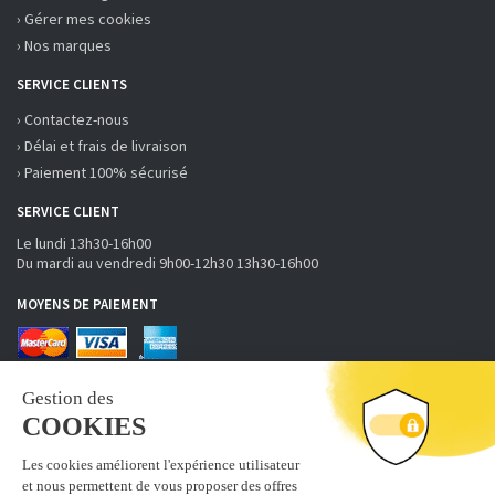
› Gérer mes cookies
› Nos marques
SERVICE CLIENTS
› Contactez-nous
› Délai et frais de livraison
› Paiement 100% sécurisé
SERVICE CLIENT
Le lundi 13h30-16h00
Du mardi au vendredi 9h00-12h30 13h30-16h00
MOYENS DE PAIEMENT
RECEVOIR LA NEWSLETTER
S'inscrire