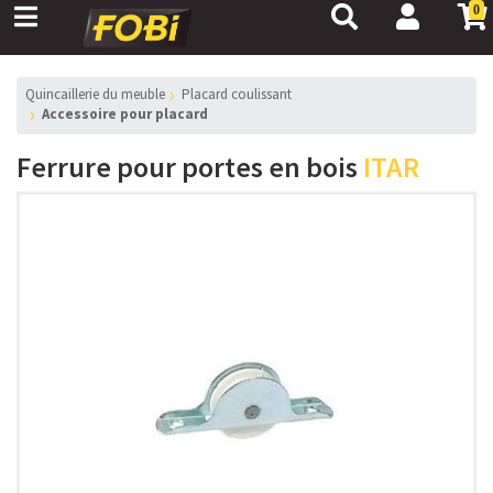
0
Quincaillerie du meuble
Placard coulissant
Accessoire pour placard
Ferrure pour portes en bois
ITAR