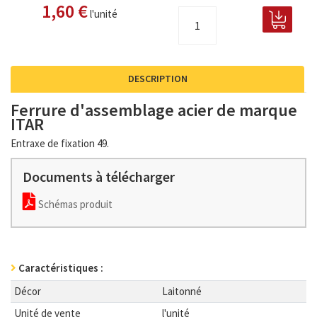
1,60 €
l'unité
DESCRIPTION
Ferrure d'assemblage acier de marque
ITAR
Entraxe de fixation 49.
Documents à télécharger
Schémas produit
Caractéristiques :
Décor
Laitonné
Unité de vente
l'unité