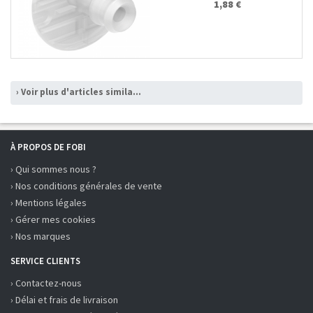
1,88 €
› Voir plus d'articles similaires
À PROPOS DE FOBI
› Qui sommes nous ?
› Nos conditions générales de vente
› Mentions légales
› Gérer mes cookies
› Nos marques
SERVICE CLIENTS
› Contactez-nous
› Délai et frais de livraison