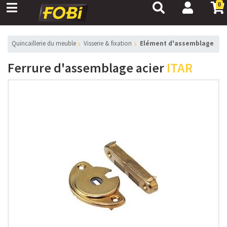
0
Quincaillerie du meuble
Visserie & fixation
Elément d'assemblage
Ferrure d'assemblage acier
ITAR