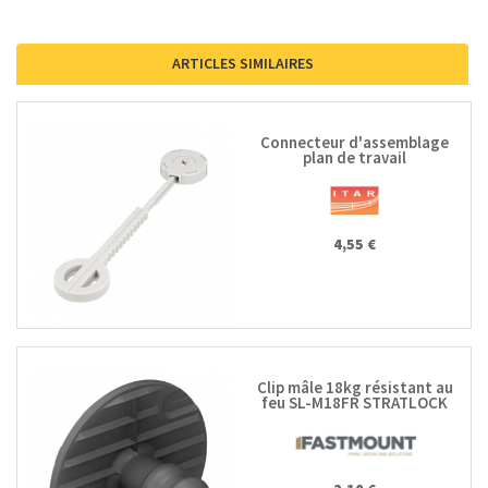
ARTICLES SIMILAIRES
Connecteur d'assemblage
plan de travail
4,55 €
Clip mâle 18kg résistant au
feu SL-M18FR STRATLOCK