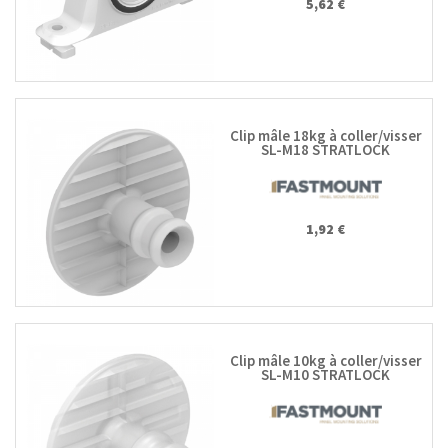
5,62 €
Clip mâle 18kg à coller/visser
SL-M18 STRATLOCK
1,92 €
Clip mâle 10kg à coller/visser
SL-M10 STRATLOCK