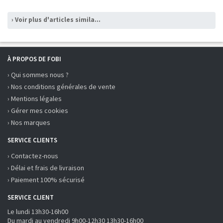
› Voir plus d'articles similaires
À PROPOS DE FOBI
› Qui sommes nous ?
› Nos conditions générales de vente
› Mentions légales
› Gérer mes cookies
› Nos marques
SERVICE CLIENTS
› Contactez-nous
› Délai et frais de livraison
› Paiement 100% sécurisé
SERVICE CLIENT
Le lundi 13h30-16h00
Du mardi au vendredi 9h00-12h30 13h30-16h00