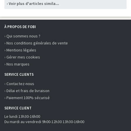
› Voir plus d'articles similaires
À PROPOS DE FOBI
› Qui sommes nous ?
› Nos conditions générales de vente
› Mentions légales
› Gérer mes cookies
› Nos marques
SERVICE CLIENTS
› Contactez-nous
› Délai et frais de livraison
› Paiement 100% sécurisé
SERVICE CLIENT
Le lundi 13h30-16h00
Du mardi au vendredi 9h00-12h30 13h30-16h00