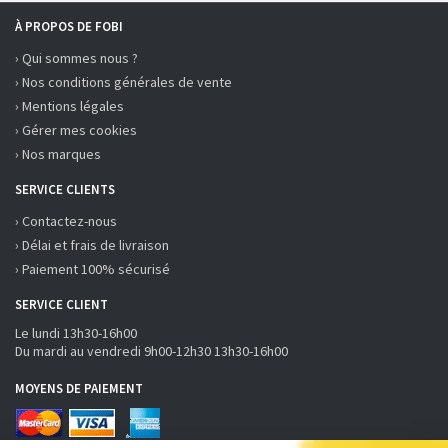
À PROPOS DE FOBI
› Qui sommes nous ?
› Nos conditions générales de vente
› Mentions légales
› Gérer mes cookies
› Nos marques
SERVICE CLIENTS
› Contactez-nous
› Délai et frais de livraison
› Paiement 100% sécurisé
SERVICE CLIENT
Le lundi 13h30-16h00
Du mardi au vendredi 9h00-12h30 13h30-16h00
MOYENS DE PAIEMENT