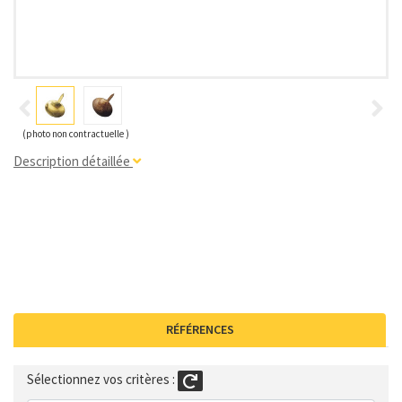
(photo non contractuelle )
Description détaillée
RÉFÉRENCES
Sélectionnez vos critères :