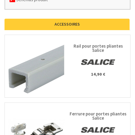
ACCESSOIRES
Rail pour portes pliantes
Salice
14,90 €
Ferrure pour portes pliantes
Salice