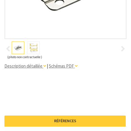
(photo non contractuelle )
Description détaillée
|
Schémas PDF
RÉFÉRENCES