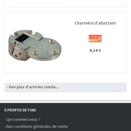
Charnière d'abattant
8,14 €
› Voir plus d'articles similaires
À PROPOS DE FOBI
› Qui sommes nous ?
› Nos conditions générales de vente