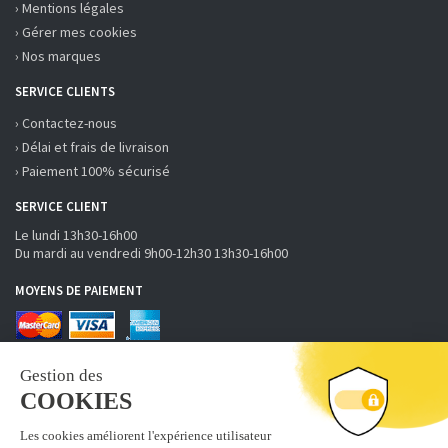
› Mentions légales
› Gérer mes cookies
› Nos marques
SERVICE CLIENTS
› Contactez-nous
› Délai et frais de livraison
› Paiement 100% sécurisé
SERVICE CLIENT
Le lundi 13h30-16h00
Du mardi au vendredi 9h00-12h30 13h30-16h00
MOYENS DE PAIEMENT
RECEVOIR LA NEWSLETTER
S'inscrire