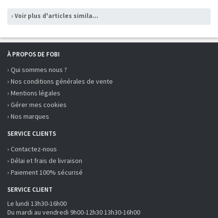
› Voir plus d'articles similaires
À PROPOS DE FOBI
› Qui sommes nous ?
› Nos conditions générales de vente
› Mentions légales
› Gérer mes cookies
› Nos marques
SERVICE CLIENTS
› Contactez-nous
› Délai et frais de livraison
› Paiement 100% sécurisé
SERVICE CLIENT
Le lundi 13h30-16h00
Du mardi au vendredi 9h00-12h30 13h30-16h00