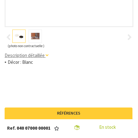
(photo non contractuelle )
Description détaillée
Décor : Blanc
RÉFÉRENCES
En stock
Ref.
040 07000 00001