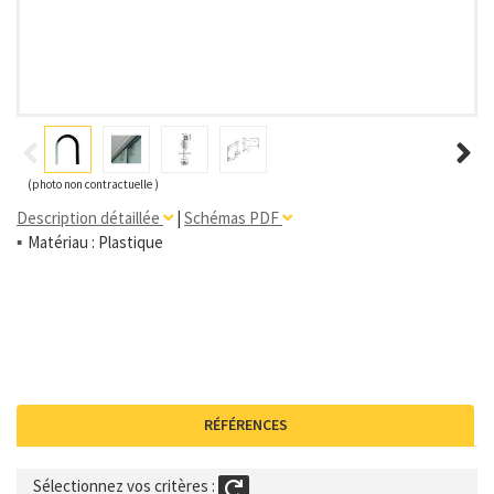
(photo non contractuelle )
Description détaillée
|
Schémas PDF
Matériau : Plastique
RÉFÉRENCES
Sélectionnez vos critères :