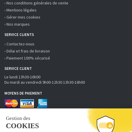
› Nos conditions générales de vente
› Mentions légales
› Gérer mes cookies
› Nos marques
SERVICE CLIENTS
› Contactez-nous
› Délai et frais de livraison
› Paiement 100% sécurisé
SERVICE CLIENT
Le lundi 13h30-16h00
Du mardi au vendredi 9h00-12h30 13h30-16h00
MOYENS DE PAIEMENT
RECEVOIR LA NEWSLETTER