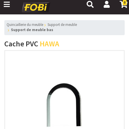
0
Quincaillerie du meuble
Support de meuble
Support de meuble bas
Cache PVC
HAWA