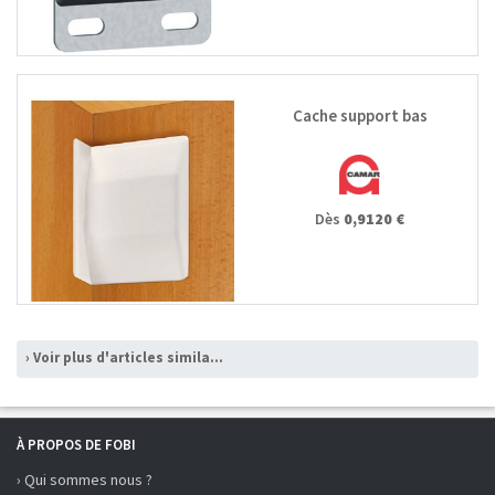
Cache support bas
Dès
0,9120 €
› Voir plus d'articles similaires
À PROPOS DE FOBI
› Qui sommes nous ?