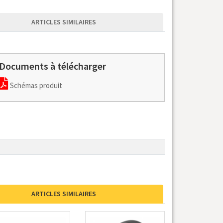
ARTICLES SIMILAIRES
Documents à télécharger
Schémas produit
ARTICLES SIMILAIRES