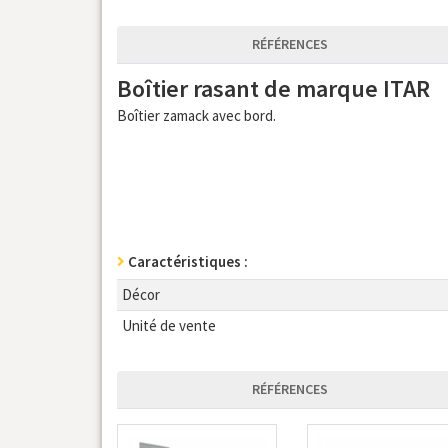
RÉFÉRENCES
Boîtier rasant de marque ITAR
Boîtier zamack avec bord.
Caractéristiques :
Décor
Unité de vente
RÉFÉRENCES