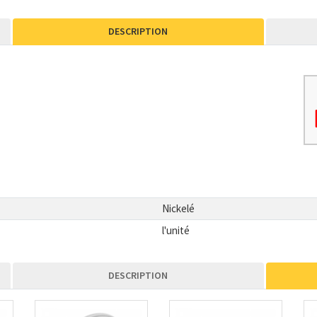
DESCRIPTION
Nickelé
l'unité
DESCRIPTION