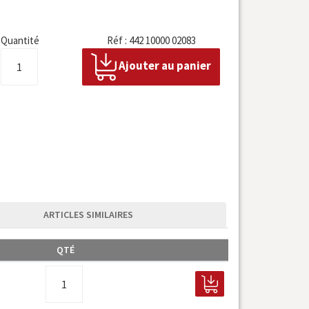
Quantité
Réf : 442 10000 02083
Ajouter au panier
ARTICLES SIMILAIRES
QTÉ