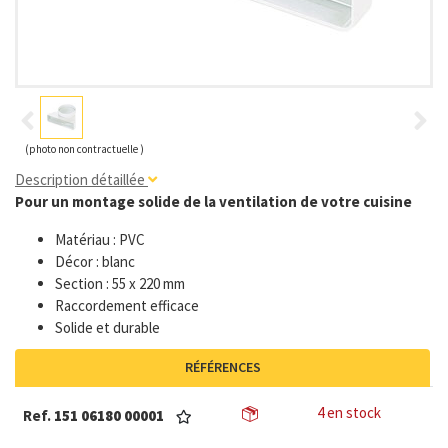
(photo non contractuelle )
Description détaillée
Pour un montage solide de la ventilation de votre cuisine
Matériau : PVC
Décor : blanc
Section : 55 x 220 mm
Raccordement efficace
Solide et durable
RÉFÉRENCES
4 en stock
Ref.
151 06180 00001