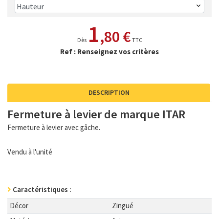
1
,80 €
Dès
TTC
Ref : Renseignez vos critères
DESCRIPTION
Fermeture à levier de marque ITAR
Fermeture à levier avec gâche.
Vendu à l'unité
Caractéristiques :
Décor
Zingué