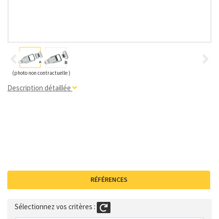
(photo non contractuelle )
Description détaillée
RÉFÉRENCES
Sélectionnez vos critères :